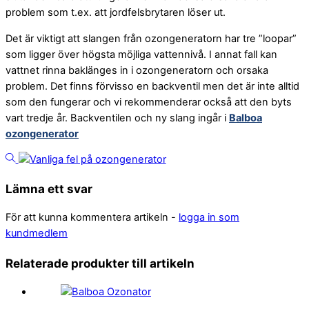
problem som t.ex. att jordfelsbrytaren löser ut.
Det är viktigt att slangen från ozongeneratorn har tre ”loopar”
som ligger över högsta möjliga vattennivå. I annat fall kan
vattnet rinna baklänges in i ozongeneratorn och orsaka
problem. Det finns förvisso en backventil men det är inte alltid
som den fungerar och vi rekommenderar också att den byts
vart tredje år. Backventilen och ny slang ingår i
Balboa
ozongenerator
Lämna ett svar
För att kunna kommentera artikeln -
logga in som
kundmedlem
Relaterade produkter till artikeln