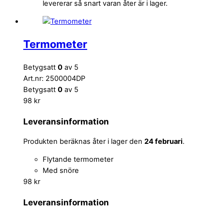
levererar så snart varan åter är i lager.
Termometer
Betygsatt
0
av 5
Art.nr: 2500004DP
Betygsatt
0
av 5
98
kr
Leveransinformation
Produkten beräknas åter i lager den
24 februari
.
Flytande termometer
Med snöre
98
kr
Leveransinformation