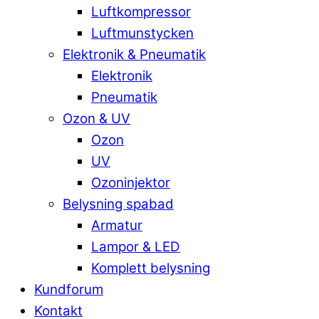
Luftkompressor
Luftmunstycken
Elektronik & Pneumatik
Elektronik
Pneumatik
Ozon & UV
Ozon
UV
Ozoninjektor
Belysning spabad
Armatur
Lampor & LED
Komplett belysning
Kundforum
Kontakt