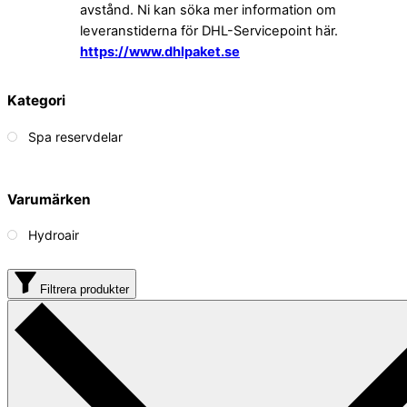
avstånd. Ni kan söka mer information om
leveranstiderna för DHL-Servicepoint här.
https://www.dhlpaket.se
Kategori
Spa reservdelar
Varumärken
Hydroair
Filtrera produkter