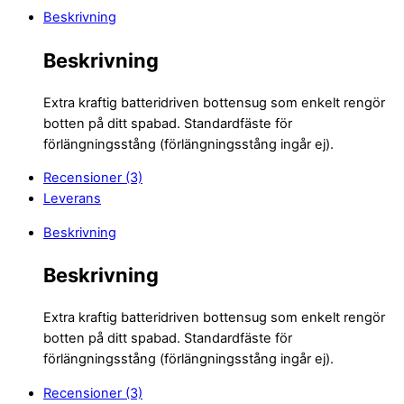
Beskrivning
Beskrivning
Extra kraftig batteridriven bottensug som enkelt rengör
botten på ditt spabad. Standardfäste för
förlängningsstång (förlängningsstång ingår ej).
Recensioner (3)
Leverans
Beskrivning
Beskrivning
Extra kraftig batteridriven bottensug som enkelt rengör
botten på ditt spabad. Standardfäste för
förlängningsstång (förlängningsstång ingår ej).
Recensioner (3)