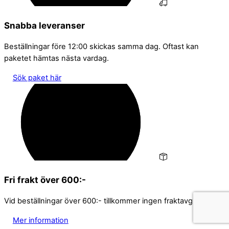
Snabba leveranser
Beställningar före 12:00 skickas samma dag. Oftast kan
paketet hämtas nästa vardag.
Sök paket här
Fri frakt över 600:-
Vid beställningar över 600:- tillkommer ingen fraktavgift
Mer information