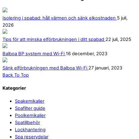
Isolering i spabad: håll värmen och sänk elkostnaden
5 juli,
2026
Tips för att minska elförbrukningen i ditt spabad
22 juli, 2025
Balboa BP system med Wi-Fi
16 december, 2023
Sänk elförbrukningen med Balboa Wi-Fi
27 januari, 2023
Back To Top
Kategorier
Spakemikalier
Spafilter guide
Poolkemikalier
Spatillbehör
Lockhantering
Spa reservdelar