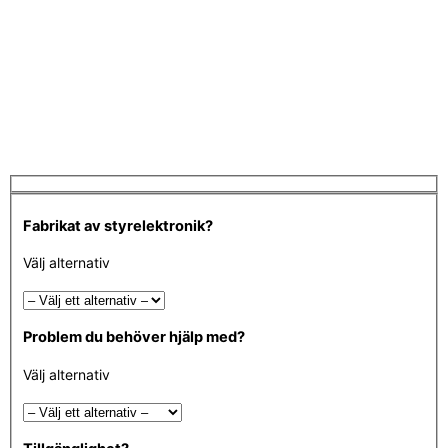
Fabrikat av styrelektronik?
Välj alternativ
Problem du behöver hjälp med?
Välj alternativ