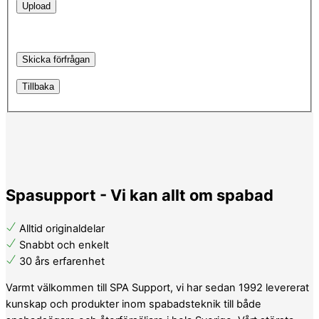
Skicka förfrågan
Tillbaka
Spasupport - Vi kan allt om spabad
Alltid originaldelar
Snabbt och enkelt
30 års erfarenhet
Varmt välkommen till SPA Support, vi har sedan 1992 levererat
kunskap och produkter inom spabadsteknik till både