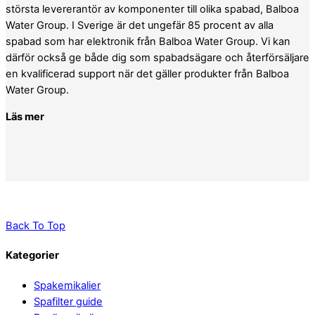
största levererantör av komponenter till olika spabad, Balboa
Water Group. I Sverige är det ungefär 85 procent av alla
spabad som har elektronik från Balboa Water Group. Vi kan
därför också ge både dig som spabadsägare och återförsäljare
en kvalificerad support när det gäller produkter från Balboa
Water Group.
Läs mer
Back To Top
Kategorier
Spakemikalier
Spafilter guide