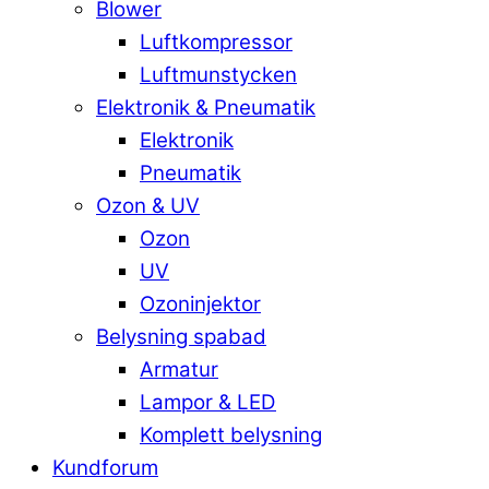
Blower
Luftkompressor
Luftmunstycken
Elektronik & Pneumatik
Elektronik
Pneumatik
Ozon & UV
Ozon
UV
Ozoninjektor
Belysning spabad
Armatur
Lampor & LED
Komplett belysning
Kundforum