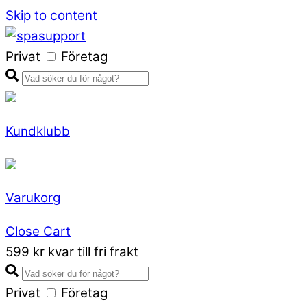
Skip to content
Privat
Företag
Kundklubb
Varukorg
Close Cart
599 kr kvar till fri frakt
Privat
Företag