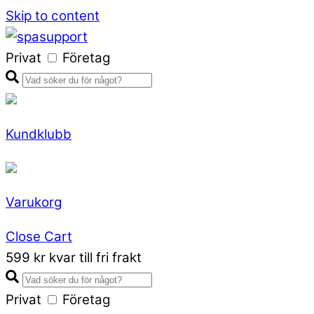
Skip to content
Privat
Företag
Kundklubb
Varukorg
Close Cart
599 kr kvar till fri frakt
Privat
Företag