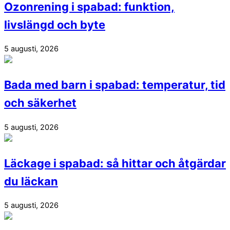
Ozonrening i spabad: funktion,
livslängd och byte
5 augusti, 2026
Bada med barn i spabad: temperatur, tid
och säkerhet
5 augusti, 2026
Läckage i spabad: så hittar och åtgärdar
du läckan
5 augusti, 2026