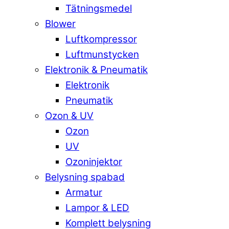
Tätningsmedel
Blower
Luftkompressor
Luftmunstycken
Elektronik & Pneumatik
Elektronik
Pneumatik
Ozon & UV
Ozon
UV
Ozoninjektor
Belysning spabad
Armatur
Lampor & LED
Komplett belysning