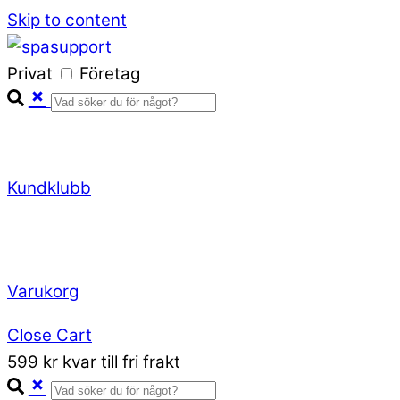
Skip to content
Privat
Företag
Kundklubb
Varukorg
Close Cart
599 kr kvar till fri frakt