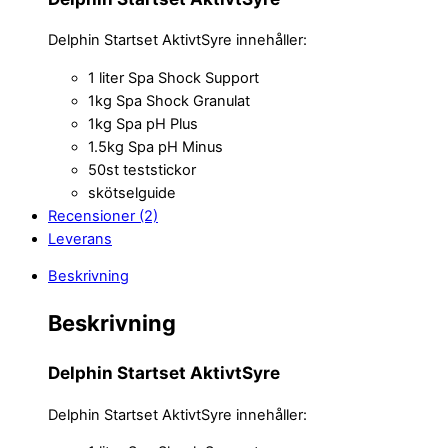
Delphin Startset AktivtSyre innehåller:
1 liter Spa Shock Support
1kg Spa Shock Granulat
1kg Spa pH Plus
1.5kg Spa pH Minus
50st teststickor
skötselguide
Recensioner (2)
Leverans
Beskrivning
Beskrivning
Delphin Startset AktivtSyre
Delphin Startset AktivtSyre innehåller: