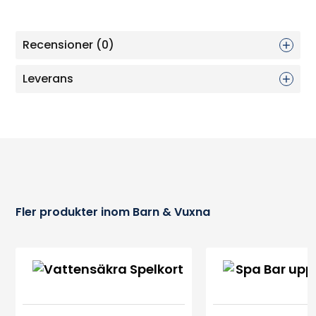
Recensioner (0)
Leverans
Fler produkter inom Barn & Vuxna