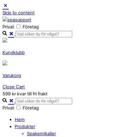
Skip to content
Privat
Företag
Kundklubb
Varukorg
Close Cart
599 kr kvar till fri frakt
Privat
Företag
Hem
Produkter
Spakemikalier