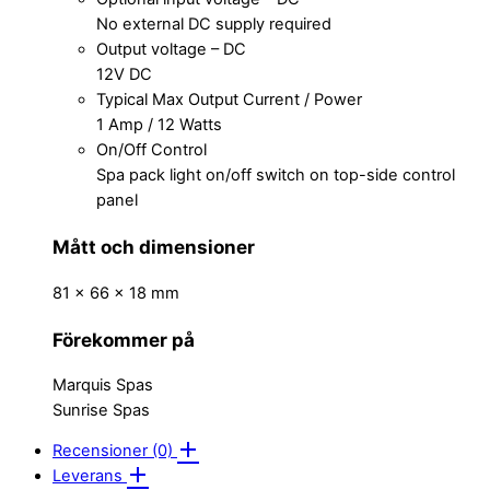
No external DC supply required
Output voltage – DC
12V DC
Typical Max Output Current / Power
1 Amp / 12 Watts
On/Off Control
Spa pack light on/off switch on top-side control
panel
Mått och dimensioner
81 x 66 x 18 mm
Förekommer på
Marquis Spas
Sunrise Spas
Recensioner (0)
Leverans