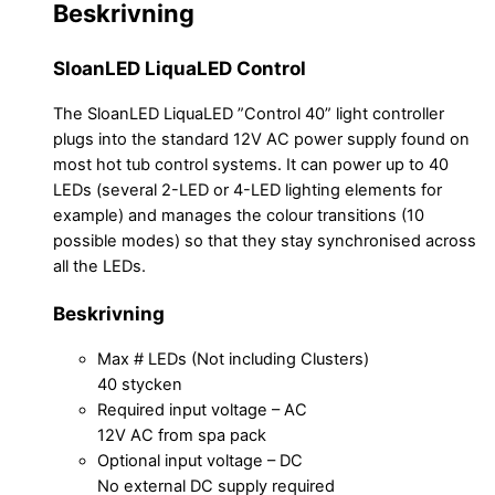
Beskrivning
SloanLED LiquaLED Control
The SloanLED LiquaLED ”Control 40” light controller
plugs into the standard 12V AC power supply found on
most hot tub control systems. It can power up to 40
LEDs (several 2-LED or 4-LED lighting elements for
example) and manages the colour transitions (10
possible modes) so that they stay synchronised across
all the LEDs.
Beskrivning
Max # LEDs (Not including Clusters)
40 stycken
Required input voltage – AC
12V AC from spa pack
Optional input voltage – DC
No external DC supply required