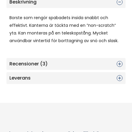
Beskrivning
Borste som rengör spabadets insida snabbt och
effektivt. Kanterna är täckta med en ”non-scratch“
yta. Kan monteras på en teleskopstång. Mycket
användbar vintertid för borttagning av snö och slask.
Recensioner (3)
Leverans