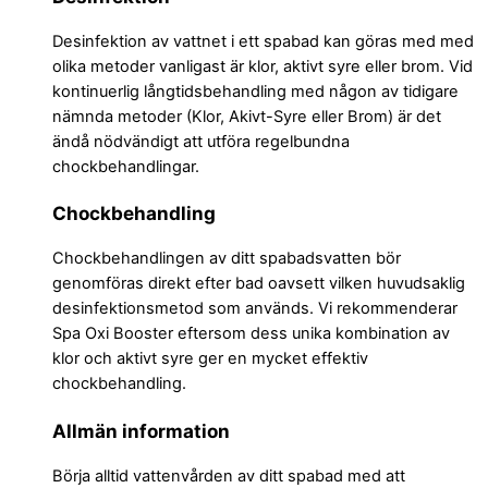
Desinfektion av vattnet i ett spabad kan göras med med
olika metoder vanligast är klor, aktivt syre eller brom. Vid
kontinuerlig långtidsbehandling med någon av tidigare
nämnda metoder (Klor, Akivt-Syre eller Brom) är det
ändå nödvändigt att utföra regelbundna
chockbehandlingar.
Chockbehandling
Chockbehandlingen av ditt spabadsvatten bör
genomföras direkt efter bad oavsett vilken huvudsaklig
desinfektionsmetod som används. Vi rekommenderar
Spa Oxi Booster eftersom dess unika kombination av
klor och aktivt syre ger en mycket effektiv
chockbehandling.
Allmän information
Börja alltid vattenvården av ditt spabad med att