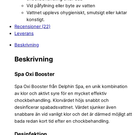
Vid påfyllning eller byte av vatten
Vattnet upplevs ohygieniskt, smutsigt eller luktar
konstigt.
Recensioner (22)
Leverans
Beskrivning
Beskrivning
Spa Oxi Booster
Spa Oxi Booster från Delphin Spa, en unik kombination
av klor och aktivt syre för en mycket effektiv
chockbehandling. Klorvärdet höjs snabbt och
desinficerar spabadsvattnet. Värdet sjunker även
snabbare än vid vanligt klor och det är därmed möjligt att
bada redan kort tid efter en chockbehandling.
Desinfektion