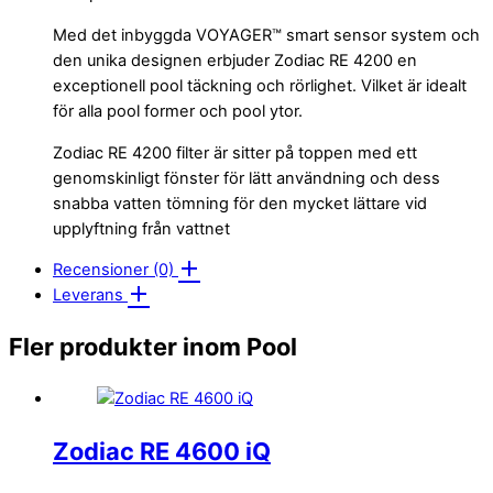
Med det inbyggda VOYAGER™ smart sensor system och
den unika designen erbjuder Zodiac RE 4200 en
exceptionell pool täckning och rörlighet. Vilket är idealt
för alla pool former och pool ytor.
Zodiac RE 4200 filter är sitter på toppen med ett
genomskinligt fönster för lätt användning och dess
snabba vatten tömning för den mycket lättare vid
upplyftning från vattnet
Recensioner (0)
Leverans
Fler produkter inom Pool
Zodiac RE 4600 iQ