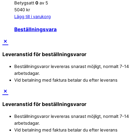
Betygsatt
0
av 5
5040 kr
Lägg till i varukorg
Beställningsvara
Leveranstid för beställningsvaror
Beställningsvaror levereras snarast möjligt, normalt 7-14
arbetsdagar.
Vid betalning med faktura betalar du efter leverans
Leveranstid för beställningsvaror
Beställningsvaror levereras snarast möjligt, normalt 7-14
arbetsdagar.
Vid betalning med faktura betalar du efter leverans