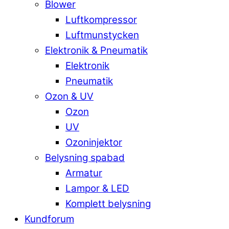
Blower
Luftkompressor
Luftmunstycken
Elektronik & Pneumatik
Elektronik
Pneumatik
Ozon & UV
Ozon
UV
Ozoninjektor
Belysning spabad
Armatur
Lampor & LED
Komplett belysning
Kundforum