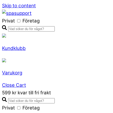
Skip to content
Privat
Företag
Kundklubb
Varukorg
Close Cart
599 kr kvar till fri frakt
Privat
Företag