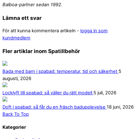
Balboa-partner sedan 1992.
Lämna ett svar
För att kunna kommentera artikeln -
logga in som
kundmedlem
Fler artiklar inom Spatillbehör
Bada med barn i spabad: temperatur, tid och säkerhet
5
augusti, 2026
Locklyft till spabad: så väljer du rätt modell
5 juli, 2026
Doft i spabad: så får du en fräsch badupplevelse
18 juni, 2026
Back To Top
Kategorier