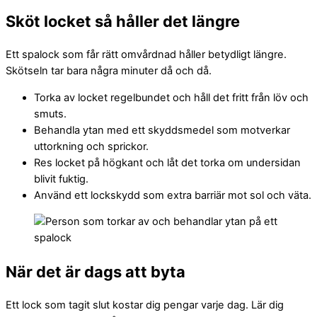
Sköt locket så håller det längre
Ett spalock som får rätt omvårdnad håller betydligt längre.
Skötseln tar bara några minuter då och då.
Torka av locket regelbundet och håll det fritt från löv och
smuts.
Behandla ytan med ett skyddsmedel som motverkar
uttorkning och sprickor.
Res locket på högkant och låt det torka om undersidan
blivit fuktig.
Använd ett lockskydd som extra barriär mot sol och väta.
När det är dags att byta
Ett lock som tagit slut kostar dig pengar varje dag. Lär dig