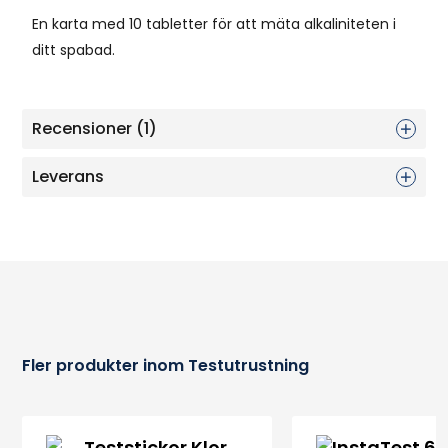
En karta med 10 tabletter för att mäta alkaliniteten i
ditt spabad.
Recensioner (1)
Leverans
Fler produkter inom Testutrustning