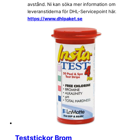
avstånd. Ni kan söka mer information om
leveranstiderna för DHL-Servicepoint här.
https://www.dhlpaket.se
Teststickor Brom