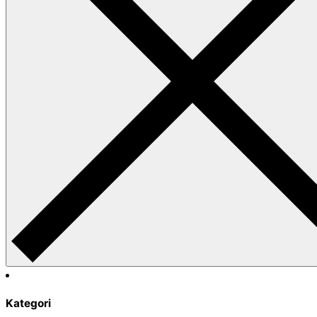
Kategori