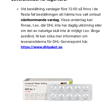
Vid beställning vardagar före 12:00 så finns i de
flesta fall beställningen att hämta hos valt ombud
nästkommande vardag
. Vissa undantag kan
finnas, t.ex. där DHL inte har daglig utkörning eller
om det av naturliga skäl inte är möjligt t.ex. långa
avstånd. Ni kan söka mer information om
leveranstiderna för DHL-Servicepoint här.
https://www.dhlpaket.se