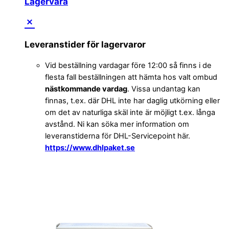
Lagervara
Leveranstider för lagervaror
Vid beställning vardagar före 12:00 så finns i de
flesta fall beställningen att hämta hos valt ombud
nästkommande vardag
. Vissa undantag kan
finnas, t.ex. där DHL inte har daglig utkörning eller
om det av naturliga skäl inte är möjligt t.ex. långa
avstånd. Ni kan söka mer information om
leveranstiderna för DHL-Servicepoint här.
https://www.dhlpaket.se