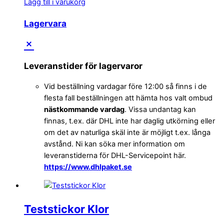
Lägg till i varukorg
Lagervara
Leveranstider för lagervaror
Vid beställning vardagar före 12:00 så finns i de
flesta fall beställningen att hämta hos valt ombud
nästkommande vardag
. Vissa undantag kan
finnas, t.ex. där DHL inte har daglig utkörning eller
om det av naturliga skäl inte är möjligt t.ex. långa
avstånd. Ni kan söka mer information om
leveranstiderna för DHL-Servicepoint här.
https://www.dhlpaket.se
Teststickor Klor