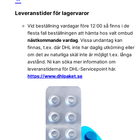
Leveranstider för lagervaror
Vid beställning vardagar före 12:00 så finns i de
flesta fall beställningen att hämta hos valt ombud
nästkommande vardag
. Vissa undantag kan
finnas, t.ex. där DHL inte har daglig utkörning eller
om det av naturliga skäl inte är möjligt t.ex. långa
avstånd. Ni kan söka mer information om
leveranstiderna för DHL-Servicepoint här.
https://www.dhlpaket.se