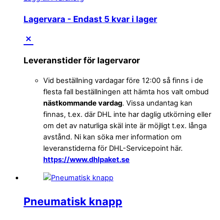
Lagervara
- Endast 5 kvar i lager
Leveranstider för lagervaror
Vid beställning vardagar före 12:00 så finns i de
flesta fall beställningen att hämta hos valt ombud
nästkommande vardag
. Vissa undantag kan
finnas, t.ex. där DHL inte har daglig utkörning eller
om det av naturliga skäl inte är möjligt t.ex. långa
avstånd. Ni kan söka mer information om
leveranstiderna för DHL-Servicepoint här.
https://www.dhlpaket.se
Pneumatisk knapp