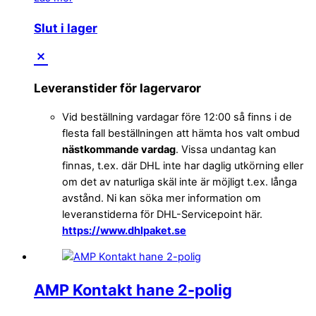
Slut i lager
Leveranstider för lagervaror
Vid beställning vardagar före 12:00 så finns i de
flesta fall beställningen att hämta hos valt ombud
nästkommande vardag
. Vissa undantag kan
finnas, t.ex. där DHL inte har daglig utkörning eller
om det av naturliga skäl inte är möjligt t.ex. långa
avstånd. Ni kan söka mer information om
leveranstiderna för DHL-Servicepoint här.
https://www.dhlpaket.se
AMP Kontakt hane 2-polig