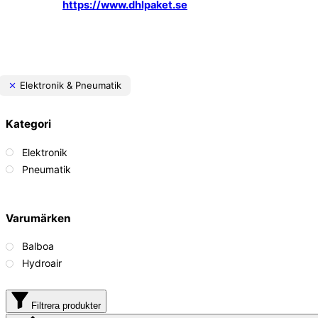
https://www.dhlpaket.se
Elektronik & Pneumatik
Kategori
Elektronik
Pneumatik
Varumärken
Balboa
Hydroair
Filtrera produkter