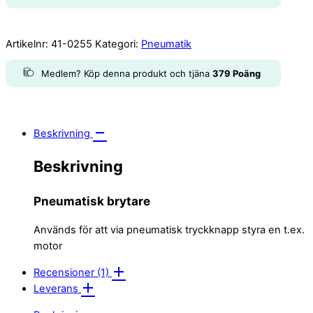
Artikelnr:
41-0255
Kategori:
Pneumatik
Medlem? Köp denna produkt och tjäna
379
Poäng
Beskrivning
Beskrivning
Pneumatisk brytare
Används för att via pneumatisk tryckknapp styra en t.ex.
motor
Recensioner (1)
Leverans