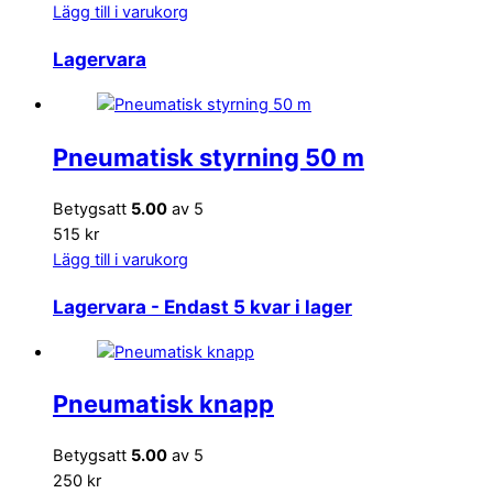
Lägg till i varukorg
Lagervara
Pneumatisk styrning 50 m
Betygsatt
5.00
av 5
515 kr
Lägg till i varukorg
Lagervara
- Endast 5 kvar i lager
Pneumatisk knapp
Betygsatt
5.00
av 5
250 kr