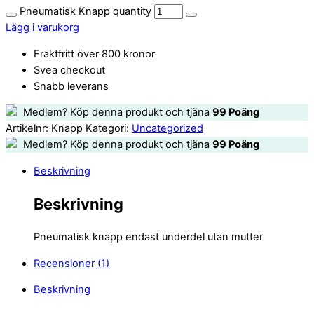
Pneumatisk Knapp quantity
Lägg i varukorg
Fraktfritt över 800 kronor
Svea checkout
Snabb leverans
Medlem? Köp denna produkt och tjäna
99
Poäng
Artikelnr:
Knapp
Kategori:
Uncategorized
Medlem? Köp denna produkt och tjäna
99
Poäng
Beskrivning
Beskrivning
Pneumatisk knapp endast underdel utan mutter
Recensioner (1)
Beskrivning