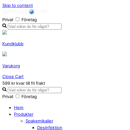
Skip to content
Privat
Företag
Kundklubb
Varukorg
Close Cart
599 kr kvar till fri frakt
Privat
Företag
Hem
Produkter
Spakemikalier
Desinfektion