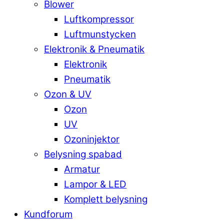
Blower
Luftkompressor
Luftmunstycken
Elektronik & Pneumatik
Elektronik
Pneumatik
Ozon & UV
Ozon
UV
Ozoninjektor
Belysning spabad
Armatur
Lampor & LED
Komplett belysning
Kundforum