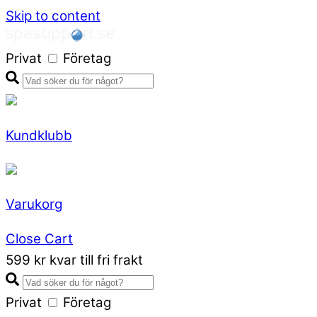
Skip to content
Privat
Företag
Kundklubb
Varukorg
Close Cart
599 kr kvar till fri frakt
Privat
Företag