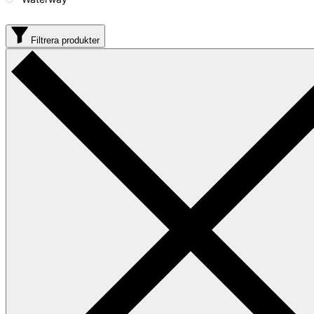
Filtrera produkter