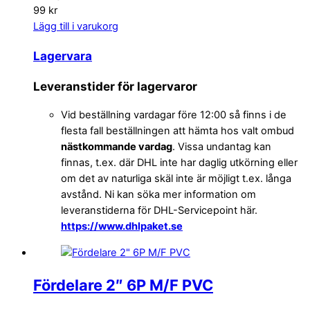
99 kr
Lägg till i varukorg
Lagervara
Leveranstider för lagervaror
Vid beställning vardagar före 12:00 så finns i de
flesta fall beställningen att hämta hos valt ombud
nästkommande vardag
. Vissa undantag kan
finnas, t.ex. där DHL inte har daglig utkörning eller
om det av naturliga skäl inte är möjligt t.ex. långa
avstånd. Ni kan söka mer information om
leveranstiderna för DHL-Servicepoint här.
https://www.dhlpaket.se
Fördelare 2″ 6P M/F PVC