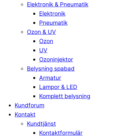
Elektronik & Pneumatik
Elektronik
Pneumatik
Ozon & UV
Ozon
UV
Ozoninjektor
Belysning spabad
Armatur
Lampor & LED
Komplett belysning
Kundforum
Kontakt
Kundtjänst
Kontaktformulär