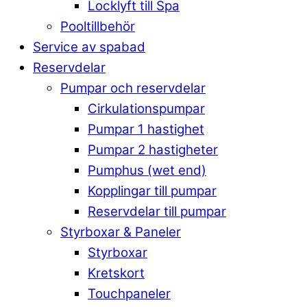
Locklyft till Spa
Pooltillbehör
Service av spabad
Reservdelar
Pumpar och reservdelar
Cirkulationspumpar
Pumpar 1 hastighet
Pumpar 2 hastigheter
Pumphus (wet end)
Kopplingar till pumpar
Reservdelar till pumpar
Styrboxar & Paneler
Styrboxar
Kretskort
Touchpaneler