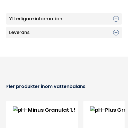
Ytterligare information
Leverans
Fler produkter inom vattenbalans