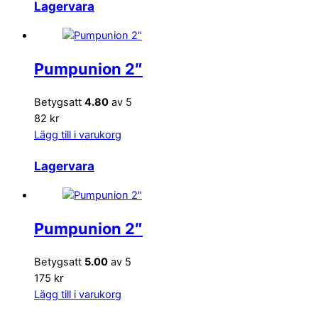
Lagervara
Pumpunion 2″
Betygsatt
4.80
av 5
82 kr
Lägg till i varukorg
Lagervara
Pumpunion 2″
Betygsatt
5.00
av 5
175 kr
Lägg till i varukorg