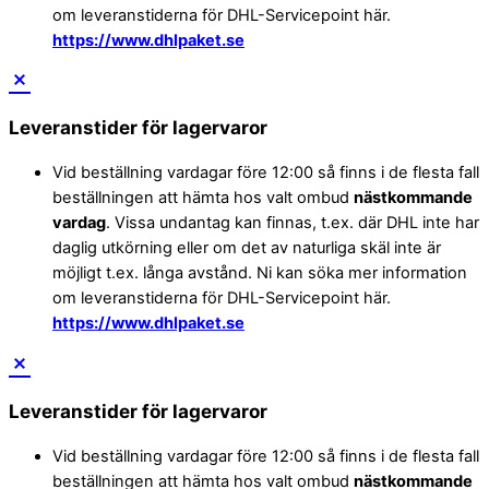
om leveranstiderna för DHL-Servicepoint här.
https://www.dhlpaket.se
Leveranstider för lagervaror
Vid beställning vardagar före 12:00 så finns i de flesta fall
beställningen att hämta hos valt ombud
nästkommande
vardag
. Vissa undantag kan finnas, t.ex. där DHL inte har
daglig utkörning eller om det av naturliga skäl inte är
möjligt t.ex. långa avstånd. Ni kan söka mer information
om leveranstiderna för DHL-Servicepoint här.
https://www.dhlpaket.se
Leveranstider för lagervaror
Vid beställning vardagar före 12:00 så finns i de flesta fall
beställningen att hämta hos valt ombud
nästkommande