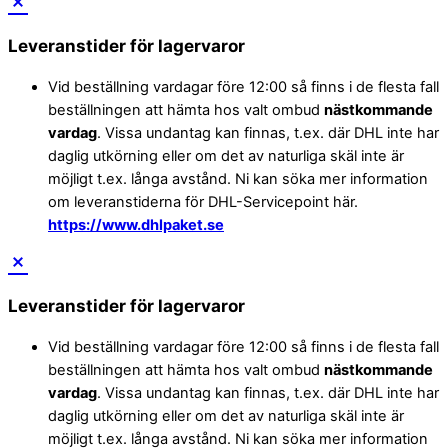
Leveranstider för lagervaror
Vid beställning vardagar före 12:00 så finns i de flesta fall
beställningen att hämta hos valt ombud
nästkommande
vardag
. Vissa undantag kan finnas, t.ex. där DHL inte har
daglig utkörning eller om det av naturliga skäl inte är
möjligt t.ex. långa avstånd. Ni kan söka mer information
om leveranstiderna för DHL-Servicepoint här.
https://www.dhlpaket.se
Leveranstider för lagervaror
Vid beställning vardagar före 12:00 så finns i de flesta fall
beställningen att hämta hos valt ombud
nästkommande
vardag
. Vissa undantag kan finnas, t.ex. där DHL inte har
daglig utkörning eller om det av naturliga skäl inte är
möjligt t.ex. långa avstånd. Ni kan söka mer information