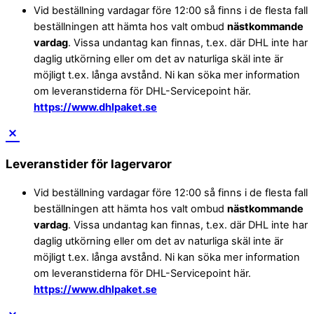
Vid beställning vardagar före 12:00 så finns i de flesta fall
beställningen att hämta hos valt ombud
nästkommande
vardag
. Vissa undantag kan finnas, t.ex. där DHL inte har
daglig utkörning eller om det av naturliga skäl inte är
möjligt t.ex. långa avstånd. Ni kan söka mer information
om leveranstiderna för DHL-Servicepoint här.
https://www.dhlpaket.se
Leveranstider för lagervaror
Vid beställning vardagar före 12:00 så finns i de flesta fall
beställningen att hämta hos valt ombud
nästkommande
vardag
. Vissa undantag kan finnas, t.ex. där DHL inte har
daglig utkörning eller om det av naturliga skäl inte är
möjligt t.ex. långa avstånd. Ni kan söka mer information
om leveranstiderna för DHL-Servicepoint här.
https://www.dhlpaket.se