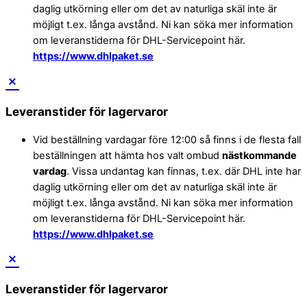
daglig utkörning eller om det av naturliga skäl inte är
möjligt t.ex. långa avstånd. Ni kan söka mer information
om leveranstiderna för DHL-Servicepoint här.
https://www.dhlpaket.se
Leveranstider för lagervaror
Vid beställning vardagar före 12:00 så finns i de flesta fall
beställningen att hämta hos valt ombud
nästkommande
vardag
. Vissa undantag kan finnas, t.ex. där DHL inte har
daglig utkörning eller om det av naturliga skäl inte är
möjligt t.ex. långa avstånd. Ni kan söka mer information
om leveranstiderna för DHL-Servicepoint här.
https://www.dhlpaket.se
Leveranstider för lagervaror