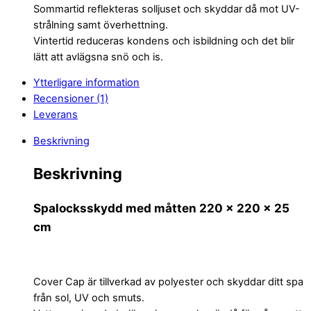
Sommartid reflekteras solljuset och skyddar då mot UV-
strålning samt överhettning.
Vintertid reduceras kondens och isbildning och det blir
lätt att avlägsna snö och is.
Ytterligare information
Recensioner (1)
Leverans
Beskrivning
Beskrivning
Spalocksskydd med måtten 220 x 220 x 25
cm
Cover Cap är tillverkad av polyester och skyddar ditt spa
från sol, UV och smuts.