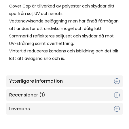
Cover Cap är tillverkad av polyester och skyddar ditt
spa från sol, UV och smuts.
Vattenavvisande beläggning men har ändå förmågan
att andas för att undvika mögel och dålig lukt
Sommartid reflekteras solljuset och skyddar då mot
UV-strålning samt överhettning.
Vintertid reduceras kondens och isbildning och det blir
lätt att avlägsna snö och is.
Ytterligare information
Recensioner (1)
Leverans