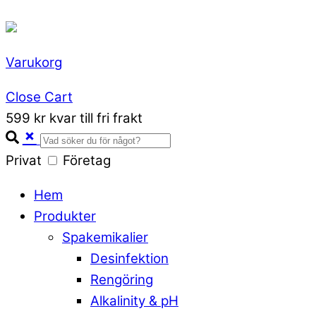
Varukorg
Close Cart
599 kr kvar till fri frakt
Privat
Företag
Hem
Produkter
Spakemikalier
Desinfektion
Rengöring
Alkalinity & pH