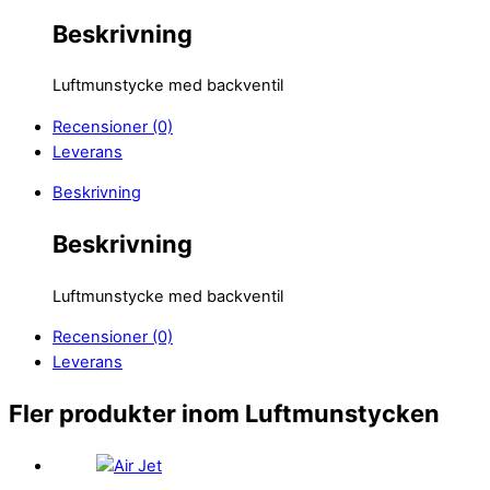
Beskrivning
Luftmunstycke med backventil
Recensioner (0)
Leverans
Beskrivning
Beskrivning
Luftmunstycke med backventil
Recensioner (0)
Leverans
Fler produkter inom Luftmunstycken