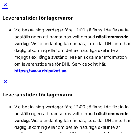
Leveranstider för lagervaror
Vid beställning vardagar före 12:00 så finns i de flesta fall
beställningen att hämta hos valt ombud
nästkommande
vardag
. Vissa undantag kan finnas, t.ex. där DHL inte har
daglig utkörning eller om det av naturliga skäl inte är
möjligt t.ex. långa avstånd. Ni kan söka mer information
om leveranstiderna för DHL-Servicepoint här.
https://www.dhlpaket.se
Leveranstider för lagervaror
Vid beställning vardagar före 12:00 så finns i de flesta fall
beställningen att hämta hos valt ombud
nästkommande
vardag
. Vissa undantag kan finnas, t.ex. där DHL inte har
daglig utkörning eller om det av naturliga skäl inte är