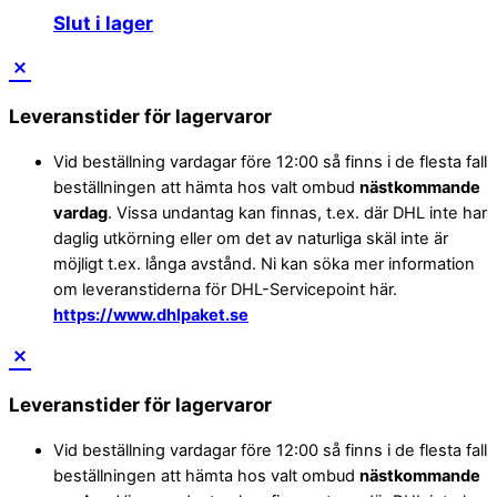
Slut i lager
Leveranstider för lagervaror
Vid beställning vardagar före 12:00 så finns i de flesta fall
beställningen att hämta hos valt ombud
nästkommande
vardag
. Vissa undantag kan finnas, t.ex. där DHL inte har
daglig utkörning eller om det av naturliga skäl inte är
möjligt t.ex. långa avstånd. Ni kan söka mer information
om leveranstiderna för DHL-Servicepoint här.
https://www.dhlpaket.se
Leveranstider för lagervaror
Vid beställning vardagar före 12:00 så finns i de flesta fall
beställningen att hämta hos valt ombud
nästkommande