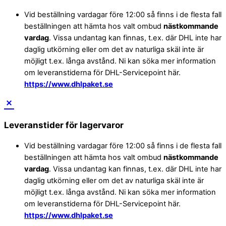
Vid beställning vardagar före 12:00 så finns i de flesta fall
beställningen att hämta hos valt ombud
nästkommande
vardag
. Vissa undantag kan finnas, t.ex. där DHL inte har
daglig utkörning eller om det av naturliga skäl inte är
möjligt t.ex. långa avstånd. Ni kan söka mer information
om leveranstiderna för DHL-Servicepoint här.
https://www.dhlpaket.se
Leveranstider för lagervaror
Vid beställning vardagar före 12:00 så finns i de flesta fall
beställningen att hämta hos valt ombud
nästkommande
vardag
. Vissa undantag kan finnas, t.ex. där DHL inte har
daglig utkörning eller om det av naturliga skäl inte är
möjligt t.ex. långa avstånd. Ni kan söka mer information
om leveranstiderna för DHL-Servicepoint här.
https://www.dhlpaket.se