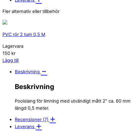
Fler alternativ eller tillbehör
PVC rör 2 tum 0,5 M
Lagervara
150 kr
Lägg till
Beskrivning
Beskrivning
Poolslang för limning med utvändigt mått 2″ ca. 60 mm
längd 0,5 meter.
Recensioner (7)
Leverans