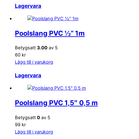
Lagervara
Poolslang PVC ½” 1m
Betygsatt
3.00
av 5
60 kr
Lägg till i varukorg
Lagervara
Poolslang PVC 1,5″ 0,5 m
Betygsatt
0
av 5
99 kr
Lägg till i varukorg