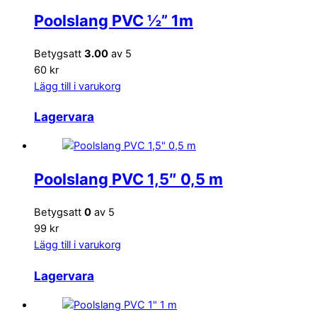
Poolslang PVC ½” 1m
Betygsatt
3.00
av 5
60 kr
Lägg till i varukorg
Lagervara
Poolslang PVC 1,5″ 0,5 m
Betygsatt
0
av 5
99 kr
Lägg till i varukorg
Lagervara