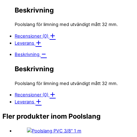
Beskrivning
Poolslang för limning med utvändigt mått 32 mm.
Recensioner (0)
Leverans
Beskrivning
Beskrivning
Poolslang för limning med utvändigt mått 32 mm.
Recensioner (0)
Leverans
Fler produkter inom Poolslang