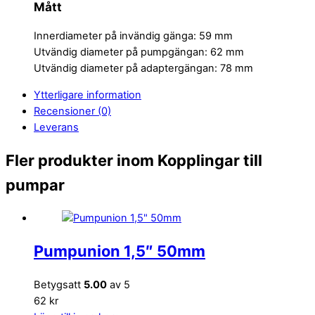
Mått
Innerdiameter på invändig gänga: 59 mm
Utvändig diameter på pumpgängan: 62 mm
Utvändig diameter på adaptergängan: 78 mm
Ytterligare information
Recensioner (0)
Leverans
Fler produkter inom Kopplingar till
pumpar
Pumpunion 1,5″ 50mm
Betygsatt
5.00
av 5
62 kr