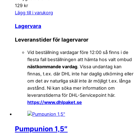
129 kr
Lägg till i varukorg
Lagervara
Leveranstider för lagervaror
Vid beställning vardagar före 12:00 så finns i de
flesta fall beställningen att hämta hos valt ombud
nästkommande vardag
. Vissa undantag kan
finnas, t.ex. där DHL inte har daglig utkörning eller
om det av naturliga skäl inte är möjligt t.ex. långa
avstånd. Ni kan söka mer information om
leveranstiderna för DHL-Servicepoint här.
https://www.dhlpaket.se
Pumpunion 1,5″