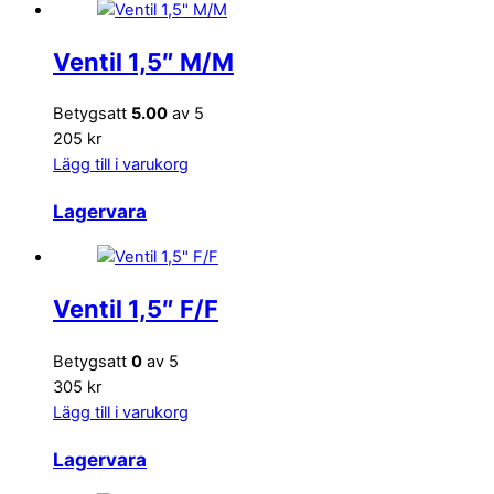
Ventil 1,5″ M/M
Betygsatt
5.00
av 5
205 kr
Lägg till i varukorg
Lagervara
Ventil 1,5″ F/F
Betygsatt
0
av 5
305 kr
Lägg till i varukorg
Lagervara