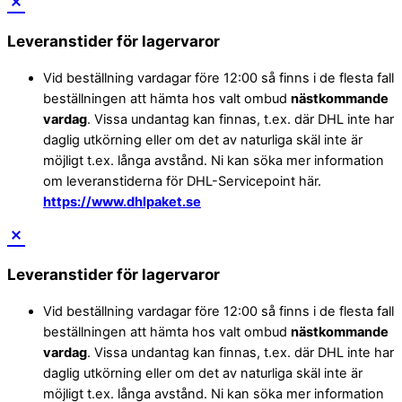
Leveranstider för lagervaror
Vid beställning vardagar före 12:00 så finns i de flesta fall
beställningen att hämta hos valt ombud
nästkommande
vardag
. Vissa undantag kan finnas, t.ex. där DHL inte har
daglig utkörning eller om det av naturliga skäl inte är
möjligt t.ex. långa avstånd. Ni kan söka mer information
om leveranstiderna för DHL-Servicepoint här.
https://www.dhlpaket.se
Leveranstider för lagervaror
Vid beställning vardagar före 12:00 så finns i de flesta fall
beställningen att hämta hos valt ombud
nästkommande
vardag
. Vissa undantag kan finnas, t.ex. där DHL inte har
daglig utkörning eller om det av naturliga skäl inte är
möjligt t.ex. långa avstånd. Ni kan söka mer information