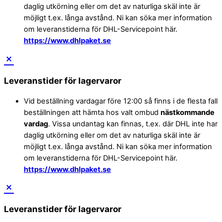
daglig utkörning eller om det av naturliga skäl inte är
möjligt t.ex. långa avstånd. Ni kan söka mer information
om leveranstiderna för DHL-Servicepoint här.
https://www.dhlpaket.se
Leveranstider för lagervaror
Vid beställning vardagar före 12:00 så finns i de flesta fall
beställningen att hämta hos valt ombud
nästkommande
vardag
. Vissa undantag kan finnas, t.ex. där DHL inte har
daglig utkörning eller om det av naturliga skäl inte är
möjligt t.ex. långa avstånd. Ni kan söka mer information
om leveranstiderna för DHL-Servicepoint här.
https://www.dhlpaket.se
Leveranstider för lagervaror