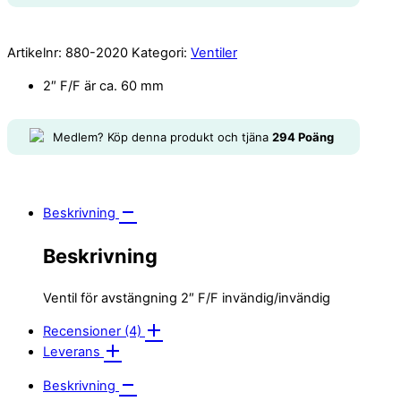
Artikelnr:
880-2020
Kategori:
Ventiler
2″ F/F är ca. 60 mm
Medlem? Köp denna produkt och tjäna
294
Poäng
Beskrivning
Beskrivning
Ventil för avstängning 2″ F/F invändig/invändig
Recensioner (4)
Leverans
Beskrivning