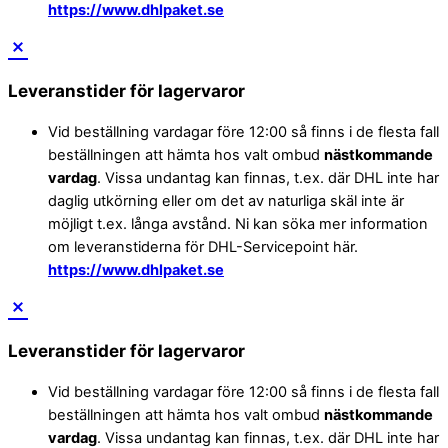
https://www.dhlpaket.se
Leveranstider för lagervaror
Vid beställning vardagar före 12:00 så finns i de flesta fall
beställningen att hämta hos valt ombud
nästkommande
vardag
. Vissa undantag kan finnas, t.ex. där DHL inte har
daglig utkörning eller om det av naturliga skäl inte är
möjligt t.ex. långa avstånd. Ni kan söka mer information
om leveranstiderna för DHL-Servicepoint här.
https://www.dhlpaket.se
Leveranstider för lagervaror
Vid beställning vardagar före 12:00 så finns i de flesta fall
beställningen att hämta hos valt ombud
nästkommande
vardag
. Vissa undantag kan finnas, t.ex. där DHL inte har