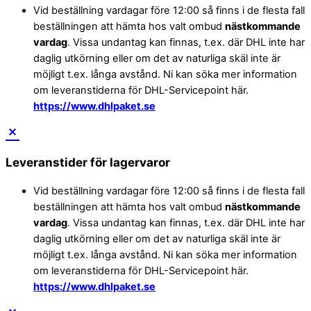
Vid beställning vardagar före 12:00 så finns i de flesta fall
beställningen att hämta hos valt ombud
nästkommande
vardag
. Vissa undantag kan finnas, t.ex. där DHL inte har
daglig utkörning eller om det av naturliga skäl inte är
möjligt t.ex. långa avstånd. Ni kan söka mer information
om leveranstiderna för DHL-Servicepoint här.
https://www.dhlpaket.se
Leveranstider för lagervaror
Vid beställning vardagar före 12:00 så finns i de flesta fall
beställningen att hämta hos valt ombud
nästkommande
vardag
. Vissa undantag kan finnas, t.ex. där DHL inte har
daglig utkörning eller om det av naturliga skäl inte är
möjligt t.ex. långa avstånd. Ni kan söka mer information
om leveranstiderna för DHL-Servicepoint här.
https://www.dhlpaket.se