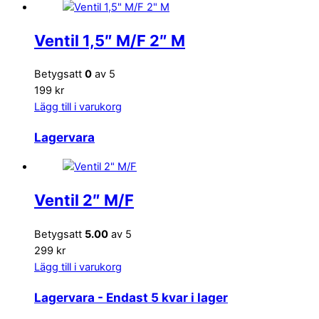
Ventil 1,5″ M/F 2″ M
Betygsatt
0
av 5
199 kr
Lägg till i varukorg
Lagervara
Ventil 2″ M/F
Betygsatt
5.00
av 5
299 kr
Lägg till i varukorg
Lagervara
- Endast 5 kvar i lager