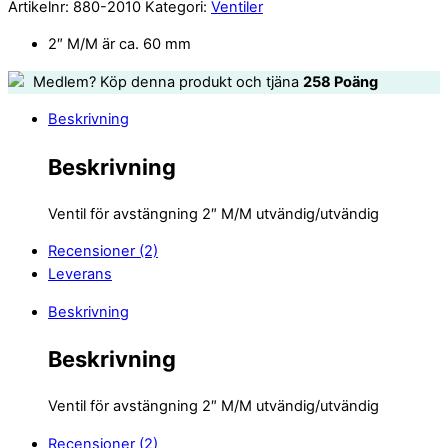
Artikelnr:
880-2010
Kategori:
Ventiler
2″ M/M är ca. 60 mm
Medlem? Köp denna produkt och tjäna
258
Poäng
Beskrivning
Beskrivning
Ventil för avstängning 2″ M/M utvändig/utvändig
Recensioner (2)
Leverans
Beskrivning
Beskrivning
Ventil för avstängning 2″ M/M utvändig/utvändig
Recensioner (2)