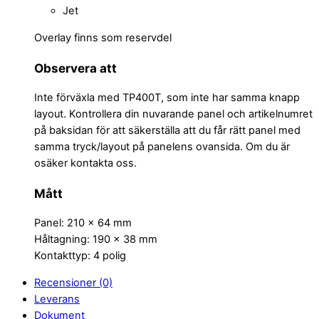
Jet
Overlay finns som reservdel
Observera att
Inte förväxla med TP400T, som inte har samma knapp
layout. Kontrollera din nuvarande panel och artikelnumret
på baksidan för att säkerställa att du får rätt panel med
samma tryck/layout på panelens ovansida. Om du är
osäker kontakta oss.
Mått
Panel: 210 x 64 mm
Håltagning: 190 x 38 mm
Kontakttyp: 4 polig
Recensioner (0)
Leverans
Dokument