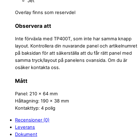
Jet
Overlay finns som reservdel
Observera att
Inte förväxla med TP400T, som inte har samma knapp
layout. Kontrollera din nuvarande panel och artikelnumret
på baksidan för att säkerställa att du får rätt panel med
samma tryck/layout på panelens ovansida. Om du är
osäker kontakta oss.
Mått
Panel: 210 x 64 mm
Håltagning: 190 x 38 mm
Kontakttyp: 4 polig
Recensioner (0)
Leverans
Dokument