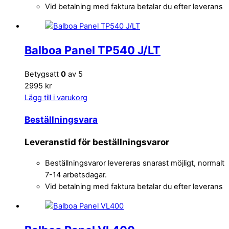
Vid betalning med faktura betalar du efter leverans
Balboa Panel TP540 J/LT
Betygsatt
0
av 5
2995 kr
Lägg till i varukorg
Beställningsvara
Leveranstid för beställningsvaror
Beställningsvaror levereras snarast möjligt, normalt
7-14 arbetsdagar.
Vid betalning med faktura betalar du efter leverans