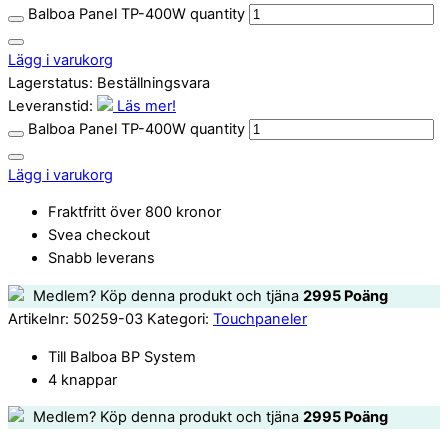
Balboa Panel TP-400W quantity
Lägg i varukorg
Lagerstatus:
Beställningsvara
Leveranstid:
Läs mer!
Balboa Panel TP-400W quantity
Lägg i varukorg
Fraktfritt över 800 kronor
Svea checkout
Snabb leverans
Medlem? Köp denna produkt och tjäna
2995
Poäng
Artikelnr:
50259-03
Kategori:
Touchpaneler
Till Balboa BP System
4 knappar
Medlem? Köp denna produkt och tjäna
2995
Poäng