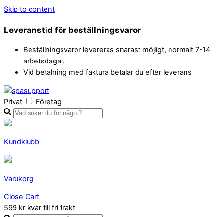
Skip to content
Leveranstid för beställningsvaror
Beställningsvaror levereras snarast möjligt, normalt 7-14
arbetsdagar.
Vid betalning med faktura betalar du efter leverans
Privat
Företag
Kundklubb
Varukorg
Close Cart
599 kr kvar till fri frakt