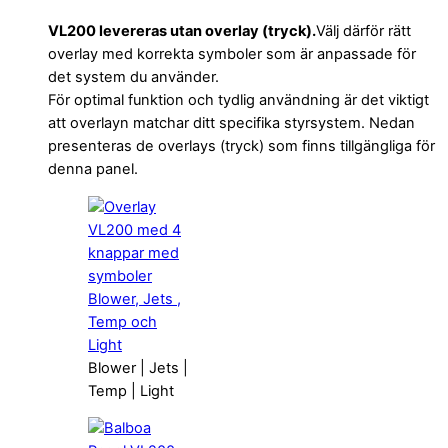
VL200 levereras utan overlay (tryck).
Välj därför rätt
overlay med korrekta symboler som är anpassade för
det system du använder.
För optimal funktion och tydlig användning är det viktigt
att overlayn matchar ditt specifika styrsystem. Nedan
presenteras de overlays (tryck) som finns tillgängliga för
denna panel.
Blower | Jets |
Temp | Light