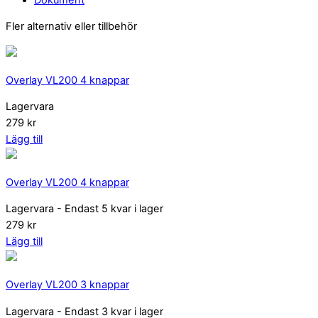
Fler alternativ eller tillbehör
Overlay VL200 4 knappar
Lagervara
279 kr
Lägg till
Overlay VL200 4 knappar
Lagervara
- Endast 5 kvar i lager
279 kr
Lägg till
Overlay VL200 3 knappar
Lagervara
- Endast 3 kvar i lager