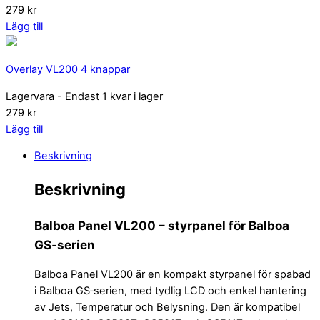
279 kr
Lägg till
Overlay VL200 4 knappar
Lagervara
- Endast 1 kvar i lager
279 kr
Lägg till
Beskrivning
Beskrivning
Balboa Panel VL200 – styrpanel för Balboa
GS‑serien
Balboa Panel VL200 är en kompakt styrpanel för spabad
i Balboa GS‑serien, med tydlig LCD och enkel hantering
av Jets, Temperatur och Belysning. Den är kompatibel