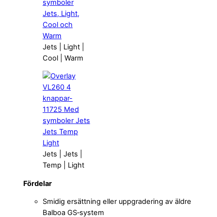
Jets | Light |
Cool | Warm
Jets | Jets |
Temp | Light
Fördelar
Smidig ersättning eller uppgradering av äldre
Balboa GS‑system