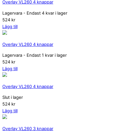
Overlay VL260 4 knappar
Lagervara
- Endast 4 kvar i lager
524 kr
Lägg till
Overlay VL260 4 knappar
Lagervara
- Endast 1 kvar i lager
524 kr
Lägg till
Overlay VL260 4 knappar
Slut i lager
524 kr
Lägg till
Overlay VL260 3 knappar