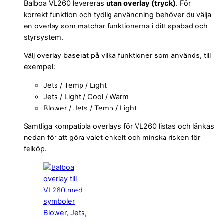
Balboa VL260 levereras
utan overlay (tryck)
. För
korrekt funktion och tydlig användning behöver du välja
en overlay som matchar funktionerna i ditt spabad och
styrsystem.
Välj overlay baserat på vilka funktioner som används, till
exempel:
Jets / Temp / Light
Jets / Light / Cool / Warm
Blower / Jets / Temp / Light
Samtliga kompatibla overlays för VL260 listas och länkas
nedan för att göra valet enkelt och minska risken för
felköp.