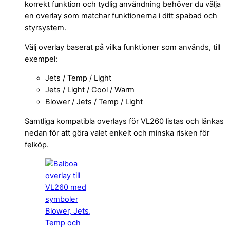
korrekt funktion och tydlig användning behöver du välja
en overlay som matchar funktionerna i ditt spabad och
styrsystem.
Välj overlay baserat på vilka funktioner som används, till
exempel:
Jets / Temp / Light
Jets / Light / Cool / Warm
Blower / Jets / Temp / Light
Samtliga kompatibla overlays för VL260 listas och länkas
nedan för att göra valet enkelt och minska risken för
felköp.