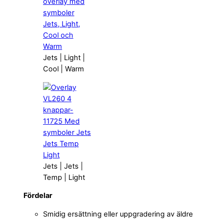
Jets | Light |
Cool | Warm
Jets | Jets |
Temp | Light
Fördelar
Smidig ersättning eller uppgradering av äldre