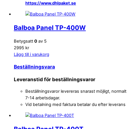
https://www.dhlpaket.se
Balboa Panel TP-400W
Betygsatt
0
av 5
2995 kr
Lägg till i varukorg
Beställningsvara
Leveranstid för beställningsvaror
Beställningsvaror levereras snarast möjligt, normalt
7-14 arbetsdagar.
Vid betalning med faktura betalar du efter leverans