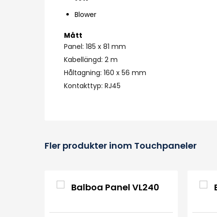
Blower
Mått
Panel: 185 x 81 mm
Kabellängd: 2 m
Håltagning: 160 x 56 mm
Kontakttyp: RJ45
Fler produkter inom Touchpaneler