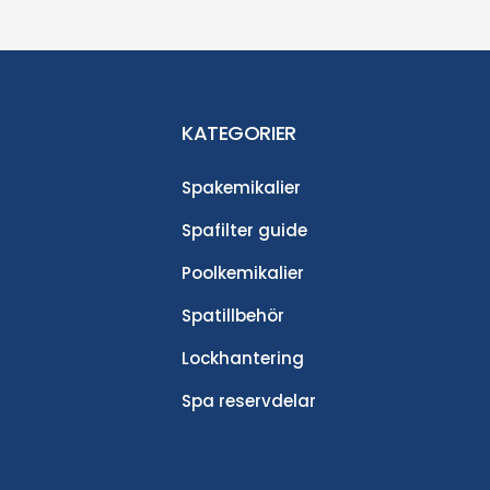
KATEGORIER
Spakemikalier
Spafilter guide
Poolkemikalier
Spatillbehör
Lockhantering
Spa reservdelar