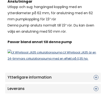
Anslutningar
Utlopp och sug: hangängad koppling med en
ytterdiameter på 62 mm, för anslutning med en 62
mm pumpkoppling för 1,5″ rör
Denna pump ansluts normalt till 1,5″ rör. Du kan även
välja en anslutning med 50 mm rör.
Passar bland annat till denna pump
Ytterligare information
Leverans