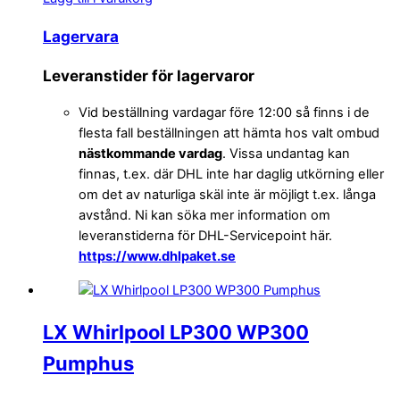
Lagervara
Leveranstider för lagervaror
Vid beställning vardagar före 12:00 så finns i de
flesta fall beställningen att hämta hos valt ombud
nästkommande vardag
. Vissa undantag kan
finnas, t.ex. där DHL inte har daglig utkörning eller
om det av naturliga skäl inte är möjligt t.ex. långa
avstånd. Ni kan söka mer information om
leveranstiderna för DHL-Servicepoint här.
https://www.dhlpaket.se
LX Whirlpool LP300 WP300
Pumphus