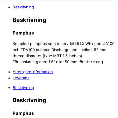
Beskrivning
Beskrivning
Pumphus
Komplett pumphus som reservdel till LX Whirlpool JA100
och TDA100 pumpar. Discharge and suction: 62 mm
thread diameter (type MBT 1.5 inches)
För anslutning med 1.5″ eller 50 mm rör eller slang
Ytterligare information
Leverans
Beskrivning
Beskrivning
Pumphus