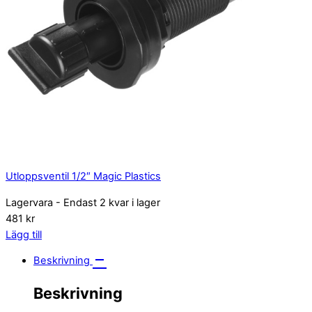
Utloppsventil 1/2″ Magic Plastics
Lagervara
- Endast 2 kvar i lager
481 kr
Lägg till
Beskrivning
Beskrivning