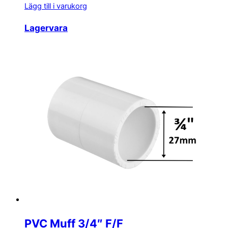
Lägg till i varukorg
Lagervara
PVC Muff 3/4″ F/F