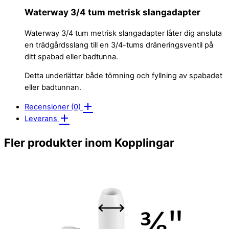
Waterway 3/4 tum metrisk slangadapter
Waterway 3/4 tum metrisk slangadapter låter dig ansluta
en trädgårdsslang till en 3/4-tums dräneringsventil på
ditt spabad eller badtunna.
Detta underlättar både tömning och fyllning av spabadet
eller badtunnan.
Recensioner (0)
Leverans
Fler produkter inom Kopplingar