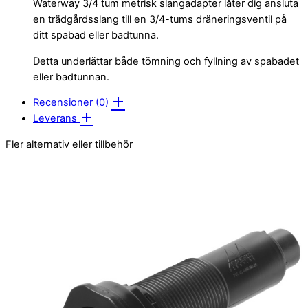
Waterway 3/4 tum metrisk slangadapter låter dig ansluta
en trädgårdsslang till en 3/4-tums dräneringsventil på
ditt spabad eller badtunna.
Detta underlättar både tömning och fyllning av spabadet
eller badtunnan.
Recensioner (0)
Leverans
Fler alternativ eller tillbehör