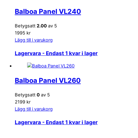
Balboa Panel VL240
Betygsatt
2.00
av 5
1995 kr
Lägg till i varukorg
Lagervara
- Endast 1 kvar i lager
Balboa Panel VL260
Betygsatt
0
av 5
2199 kr
Lägg till i varukorg
Lagervara
- Endast 1 kvar i lager