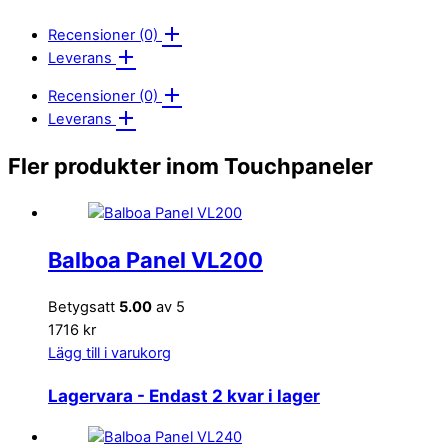
Recensioner (0)
Leverans
Recensioner (0)
Leverans
Fler produkter inom Touchpaneler
Balboa Panel VL200
Betygsatt
5.00
av 5
1716 kr
Lägg till i varukorg
Lagervara
- Endast 2 kvar i lager