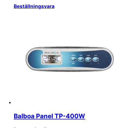
Beställningsvara
Balboa Panel TP-400W