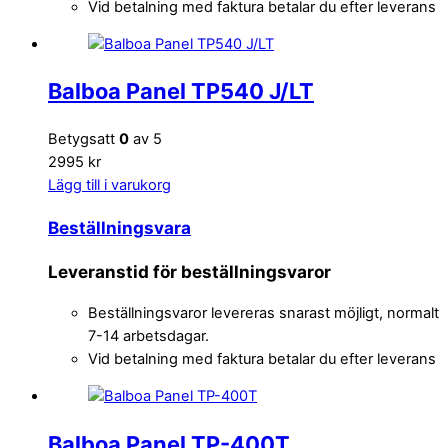
Vid betalning med faktura betalar du efter leverans
Balboa Panel TP540 J/LT
Betygsatt
0
av 5
2995 kr
Lägg till i varukorg
Beställningsvara
Leveranstid för beställningsvaror
Beställningsvaror levereras snarast möjligt, normalt
7-14 arbetsdagar.
Vid betalning med faktura betalar du efter leverans
Balboa Panel TP-400T