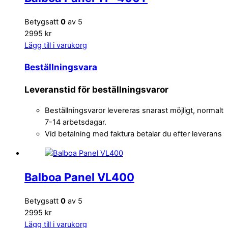
Betygsatt
0
av 5
2995 kr
Lägg till i varukorg
Beställningsvara
Leveranstid för beställningsvaror
Beställningsvaror levereras snarast möjligt, normalt
7-14 arbetsdagar.
Vid betalning med faktura betalar du efter leverans
Balboa Panel VL400
Betygsatt
0
av 5
2995 kr
Lägg till i varukorg