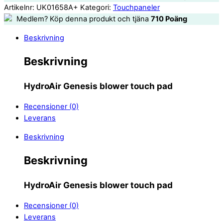
Artikelnr:
UK01658A+
Kategori:
Touchpaneler
Medlem? Köp denna produkt och tjäna
710
Poäng
Beskrivning
Beskrivning
HydroAir Genesis blower touch pad
Recensioner (0)
Leverans
Beskrivning
Beskrivning
HydroAir Genesis blower touch pad
Recensioner (0)
Leverans