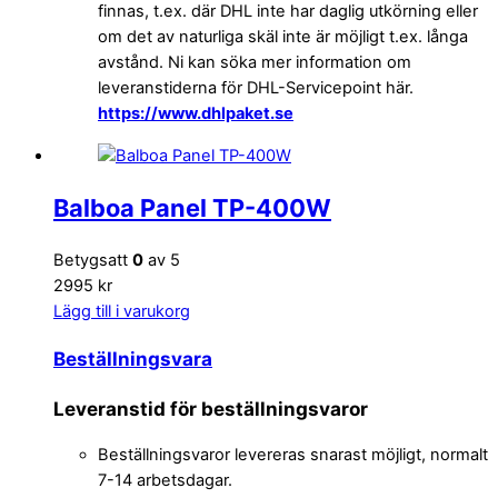
finnas, t.ex. där DHL inte har daglig utkörning eller
om det av naturliga skäl inte är möjligt t.ex. långa
avstånd. Ni kan söka mer information om
leveranstiderna för DHL-Servicepoint här.
https://www.dhlpaket.se
Balboa Panel TP-400W
Betygsatt
0
av 5
2995 kr
Lägg till i varukorg
Beställningsvara
Leveranstid för beställningsvaror
Beställningsvaror levereras snarast möjligt, normalt
7-14 arbetsdagar.